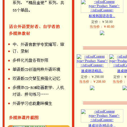
标准韩国语语音...
定价：￥58.00
当当价：￥40.60
速成德语精品..
速成德
定价：￥298.00
定价：￥1
当当价：￥208.60
当当价：￥
速成法语(精品盒...