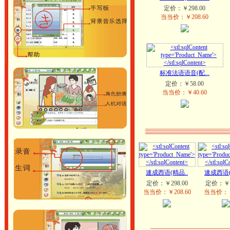
定价：￥298.00
当当价：￥208.60
标准法语语音(配...
定价：￥58.00
当当价：￥40.60
速成西语(精品..
速成西语(2
定价：￥298.00
定价：￥1
当当价：￥208.60
当当价：￥